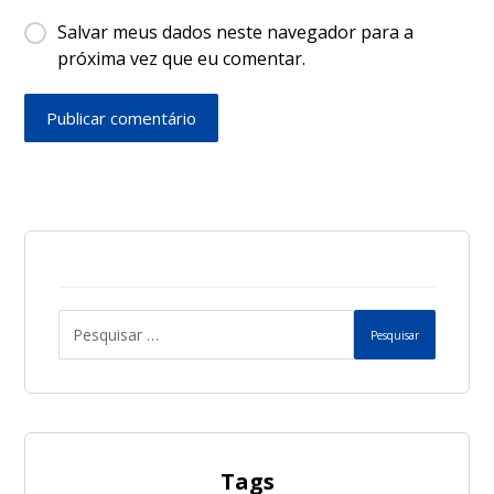
Salvar meus dados neste navegador para a
próxima vez que eu comentar.
Publicar comentário
Pesquisar
Tags