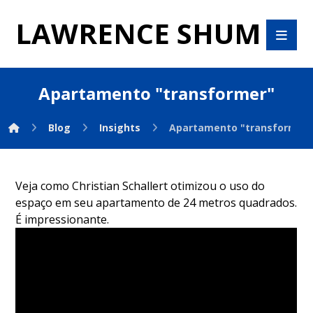
LAWRENCE SHUM
Apartamento "transformer"
Blog
Insights
Apartamento "transformer
Veja como Christian Schallert otimizou o uso do
espaço em seu apartamento de 24 metros quadrados.
É impressionante.