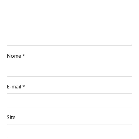
Nome
*
E-mail
*
Site