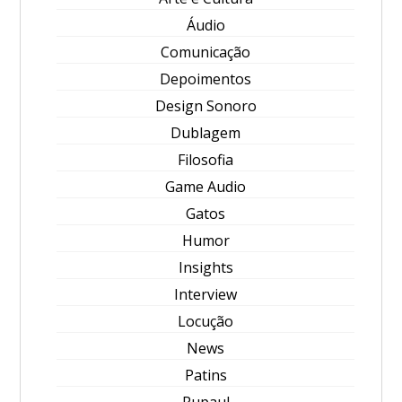
Áudio
Comunicação
Depoimentos
Design Sonoro
Dublagem
Filosofia
Game Audio
Gatos
Humor
Insights
Interview
Locução
News
Patins