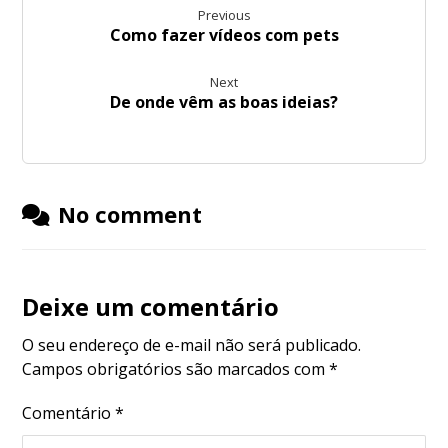
Previous
Como fazer vídeos com pets
Next
De onde vêm as boas ideias?
No comment
Deixe um comentário
O seu endereço de e-mail não será publicado.
Campos obrigatórios são marcados com
*
Comentário
*