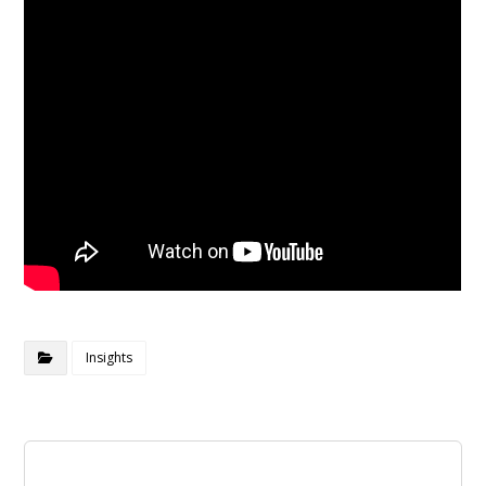
Insights