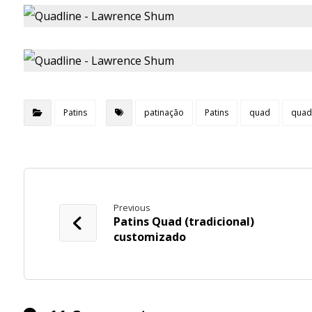
Patins
patinação
Patins
quad
quad
Previous
Patins Quad (tradicional)
customizado