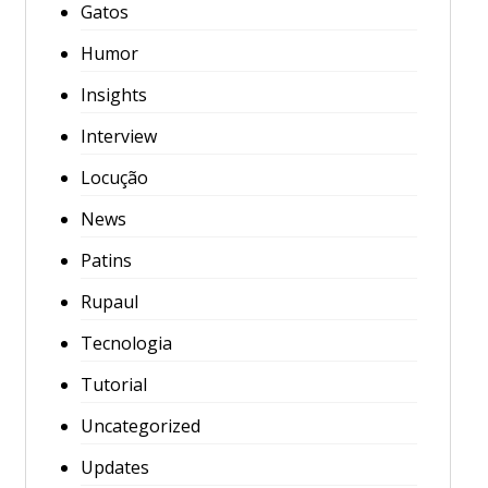
Gatos
Humor
Insights
Interview
Locução
News
Patins
Rupaul
Tecnologia
Tutorial
Uncategorized
Updates