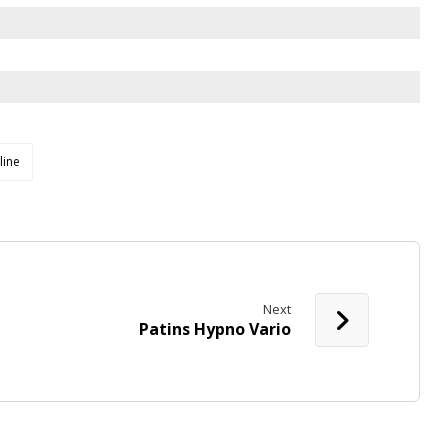
line
Next
Patins Hypno Vario