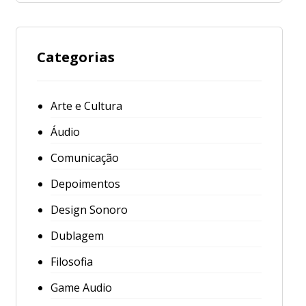
Categorias
Arte e Cultura
Áudio
Comunicação
Depoimentos
Design Sonoro
Dublagem
Filosofia
Game Audio