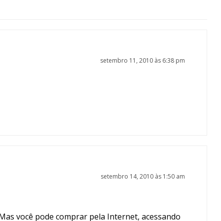
setembro 11, 2010 às 6:38 pm
setembro 14, 2010 às 1:50 am
. Mas você pode comprar pela Internet, acessando