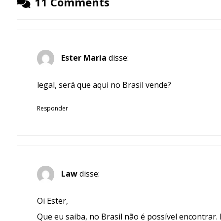
11 Comments
Ester Maria
disse:
legal, será que aqui no Brasil vende?
Responder
Law
disse:
Oi Ester,
Que eu saiba, no Brasil não é possível encontrar